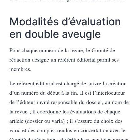
Modalités d’évaluation
en double aveugle
Pour chaque numéro de la revue, le Comité de
rédaction désigne un référent éditorial parmi ses
membres.
Le référent éditorial est chargé de suivre la création
d’un numéro du début à la fin. Il est l’interlocuteur
de l’éditeur invité responsable du dossier, au nom de
la revue ; il coordonne les évaluations de chaque
article (dossier ou varia) ; il s’assure du choix des
varia et des comptes rendus en concertation avec le
Comité de rédaction ; il vérifie le respect des normes