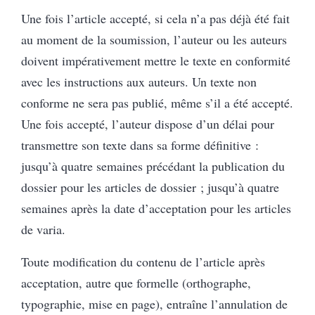
Une fois l’article accepté, si cela n’a pas déjà été fait
au moment de la soumission, l’auteur ou les auteurs
doivent impérativement mettre le texte en conformité
avec les instructions aux auteurs. Un texte non
conforme ne sera pas publié, même s’il a été accepté.
Une fois accepté, l’auteur dispose d’un délai pour
transmettre son texte dans sa forme définitive :
jusqu’à quatre semaines précédant la publication du
dossier pour les articles de dossier ; jusqu’à quatre
semaines après la date d’acceptation pour les articles
de varia.
Toute modification du contenu de l’article après
acceptation, autre que formelle (orthographe,
typographie, mise en page), entraîne l’annulation de