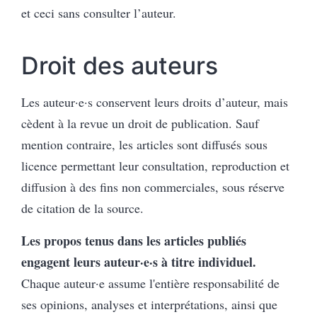
et ceci sans consulter l’auteur.
Droit d
es
auteur
s
Les auteur·e·s conservent leurs droits d’auteur, mais
cèdent à la revue un droit de publication. Sauf
mention contraire, les articles sont diffusés sous
licence permettant leur consultation, reproduction et
diffusion à des fins non commerciales, sous réserve
de citation de la source.
Les propos tenus dans les articles publiés
engagent leurs auteur·e·s à titre individuel.
Chaque auteur·e assume l'entière responsabilité de
ses opinions, analyses et interprétations, ainsi que