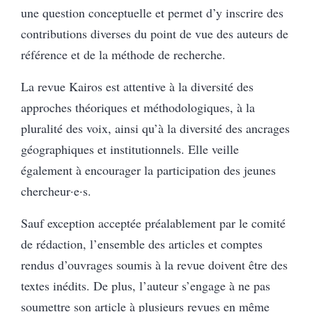
une question conceptuelle et permet d’y inscrire des
contributions diverses du point de vue des auteurs de
référence et de la méthode de recherche.
La revue Kairos est attentive à la diversité des
approches théoriques et méthodologiques, à la
pluralité des voix, ainsi qu’à la diversité des ancrages
géographiques et institutionnels. Elle veille
également à encourager la participation des jeunes
chercheur·e·s.
Sauf exception acceptée préalablement par le comité
de rédaction, l’ensemble des articles et comptes
rendus d’ouvrages soumis à la revue doivent être des
textes inédits. De plus, l’auteur s’engage à ne pas
soumettre son article à plusieurs revues en même