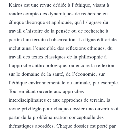
Kairos est une revue dédiée à l’éthique, visant à
rendre compte des dynamiques de recherche en
éthique théorique et appliquée, qu’il s’agisse du
travail d’histoire de la pensée ou de recherche à
partir d’un terrain d’observation. La ligne éditoriale
inclut ainsi l’ensemble des réflexions éthiques, du
travail des textes classiques de la philosophie à
l’approche anthropologique, ou encore la réflexion
sur le domaine de la santé, de l’économie, sur
l’éthique environnementale ou animale, par exemple.
Tout en étant ouverte aux approches
interdisciplinaires et aux approches de terrain, la
revue privilégie pour chaque dossier une ouverture à
partir de la problématisation conceptuelle des
thématiques abordées. Chaque dossier est porté par