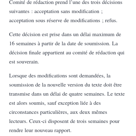
Comité de rédaction prend l’une des trois décisions
suivantes :
a
cceptation sans modification ;
a
cceptation sous réserve de modifications ;
r
efus.
Cette décision est prise dans un délai maximum de
16 semaines à partir de la date de soumission. La
décision finale appartient au comité de rédaction qui
est souverain.
Lorsque des modifications sont demandées, la
soumission de la nouvelle version du texte doit être
transmise dans un délai de quatre semaines. Le texte
est alors soumis, sauf exception liée à des
circonstances particulières, aux deux mêmes
lecteurs. Ceux-ci disposent de trois semaines pour
rendre leur nouveau rapport.