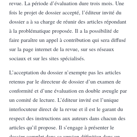
revue. La période d’évaluation dure trois mois. Une
fois le projet de dossier accepté, l’éditeur invité du
dossier a à sa charge de réunir des articles répondant
à la problématique proposée. Il a la possibilité de
faire paraître un appel à contribution qui sera diffusé
sur la page internet de la revue, sur ses réseaux
sociaux et sur les sites spécialisés.
L’acceptation du dossier n’exempte pas les articles
retenus par le directeur de dossier d’un examen de
conformité et d’une évaluation en double aveugle par
un comité de lecture. L’éditeur invité est l’unique
interlocuteur direct de la revue et il est le garant du
respect des instructions aux auteurs dans chacun des
articles qu’il propose. Il s’engage à présenter le
dossier complet dans sa version définitive dans un