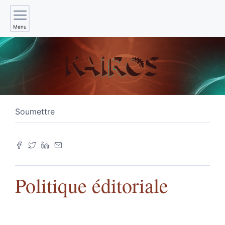
Menu
Soumettre
Politique éditoriale