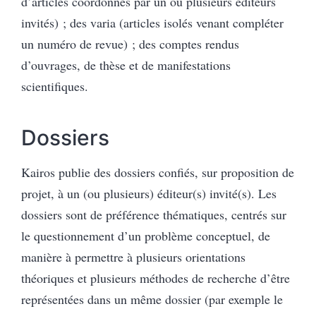
d’articles coordonnés par un ou plusieurs éditeurs
invités) ; des varia (articles isolés venant compléter
un numéro de revue) ; des comptes rendus
d’ouvrages, de thèse et de manifestations
scientifiques.
Dossiers
Kairos publie des dossiers confiés, sur proposition de
projet, à un (ou plusieurs) éditeur(s) invité(s). Les
dossiers sont de préférence thématiques, centrés sur
le questionnement d’un problème conceptuel, de
manière à permettre à plusieurs orientations
théoriques et plusieurs méthodes de recherche d’être
représentées dans un même dossier (par exemple le