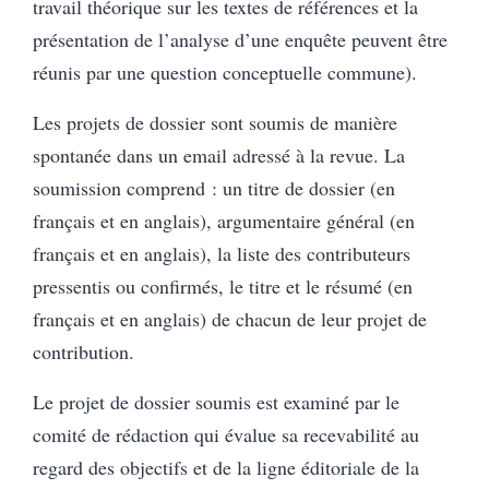
travail théorique sur les textes de références et la
présentation de l’analyse d’une enquête peuvent être
réunis par une question conceptuelle commune).
Les projets de dossier sont soumis de manière
spontanée dans un email adressé à la revue. La
soumission comprend : un titre de dossier (en
français et en anglais), argumentaire général (en
français et en anglais), la liste des contributeurs
pressentis ou confirmés, le titre et le résumé (en
français et en anglais) de chacun de leur projet de
contribution.
Le projet de dossier soumis est examiné par le
comité de rédaction qui évalue sa recevabilité au
regard des objectifs et de la ligne éditoriale de la