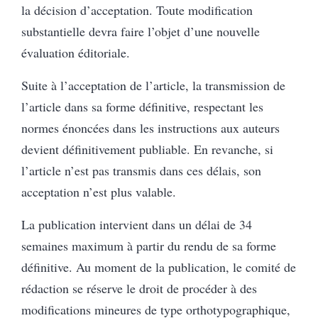
la décision d’acceptation.
Toute modification
substantielle devra faire l’objet d’une nouvelle
évaluation éditoriale.
Suite à l’acceptation de l’article, la transmission de
l’article dans sa forme définitive, respectant les
normes énoncées dans les instructions aux auteurs
devient définitivement publiable. En revanche, si
l’article n’est pas transmis dans ces délais, son
acceptation n’est plus valable.
La publication intervient dans un délai de 34
semaines maximum à partir du rendu de sa forme
définitive. Au moment de la publication, le comité de
rédaction se réserve le droit de procéder à des
modifications mineures de type orthotypographique,