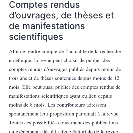
Comptes rendus
d’ouvrages, de thèses et
de manifestations
scientifiques
Afin de rendre compte de l’actualité de la recherche
en éthique, la revue peut choisir de publier des
comptes rendus d’ouvrages publiés depuis moins de
trois ans et de thèses soutenues depuis moins de 12
mois. Elle peut aussi publier des comptes rendus de
manifestations scientifiques ayant eu lieu depuis
moins de 8 mois. Les contributeurs adressent
spontanément leur proposition par email à la revue.
Toutes ces possibilités concernent des publications
ou événements liés à la ligne éditoriale de la revue.