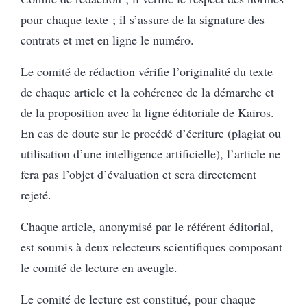
pour chaque texte ; il s’assure de la signature des
contrats et met en ligne le numéro.
Le comité de rédaction vérifie l’originalité du texte
de chaque article et la cohérence de la démarche et
de la proposition avec la ligne éditoriale de Kairos.
En cas de doute sur le procédé d’écriture (plagiat ou
utilisation d’une intelligence artificielle), l’article ne
fera pas l’objet d’évaluation et sera directement
rejeté.
Chaque article, anonymisé par le référent éditorial,
est soumis à deux relecteurs scientifiques composant
le comité de lecture en aveugle.
Le comité de lecture est constitué, pour chaque