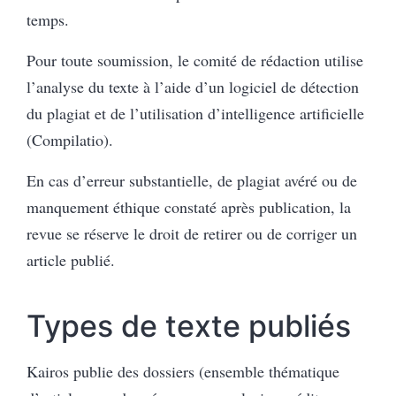
temps.
Pour toute soumission, le comité de rédaction utilise
l’analyse du texte à l’aide d’un logiciel de détection
du plagiat et de l’utilisation d’intelligence artificielle
(Compilatio).
En cas d’erreur substantielle, de plagiat avéré ou de
manquement éthique constaté après publication, la
revue se réserve le droit de retirer ou de corriger un
article publié.
Types de texte publiés
Kairos publie des dossiers (ensemble thématique