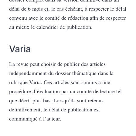
délai de 6 mois et, le cas échéant, à respecter le délai
convenu avec le comité de rédaction afin de respecter
au mieux le calendrier de publication.
Varia
La revue peut choisir de publier des articles
indépendamment du dossier thématique dans la
rubrique Varia. Ces articles sont soumis à une
procédure d’évaluation par un comité de lecture tel
que décrit plus bas. Lorsqu’ils sont retenus
définitivement, le délai de publication est
communiqué à l’auteur.