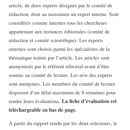
article, de deux experts désignés par le comité de
rédaction, dont au maximum un expert interne. Sont
considérés comme internes tous les chercheurs
appartenant aux instances éditoriales (comité de
rédaction et comité scientifique). Les experts
externes sont choisis parmi les spécialistes de la
thématique traitée par l’article. Les articles sont
anonymisés par le référent éditorial avant d’être
soumis au comité de lecture. Les avis des experts
sont anonymes. Les membres du comité de lecture
disposent d’un délai maximum de 8 semaines pour
La fiche d’évaluation est
rendre leurs évaluations.
téléchargeable en bas de page.
À partir du rapport rendu par les deux relecteurs, le