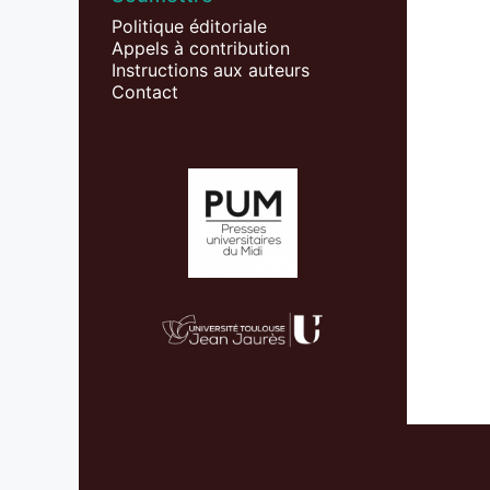
Politique éditoriale
Appels à contribution
Instructions aux auteurs
Contact
Affiliations/partenaires