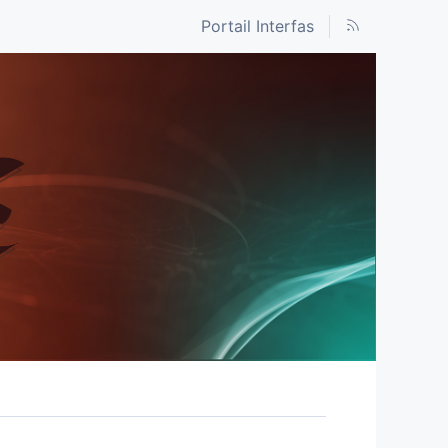
Portail Interfas