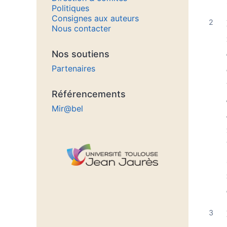
Politiques
Consignes aux auteurs
Nous contacter
Nos soutiens
Partenaires
Référencements
Mir@bel
Affiliations/partenaires