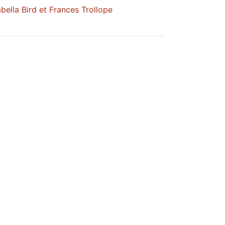
bella Bird et Frances Trollope