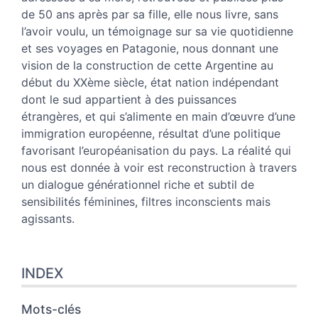
de 50 ans après par sa fille, elle nous livre, sans
l’avoir voulu, un témoignage sur sa vie quotidienne
et ses voyages en Patagonie, nous donnant une
vision de la construction de cette Argentine au
début du XXème siècle, état nation indépendant
dont le sud appartient à des puissances
étrangères, et qui s’alimente en main d’œuvre d’une
immigration européenne, résultat d’une politique
favorisant l’européanisation du pays. La réalité qui
nous est donnée à voir est reconstruction à travers
un dialogue générationnel riche et subtil de
sensibilités féminines, filtres inconscients mais
agissants.
INDEX
Mots-clés