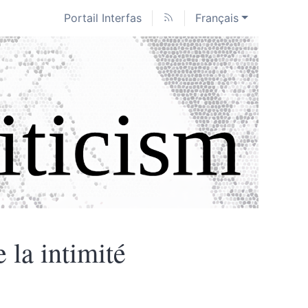
Portail Interfas
Français
 la intimité