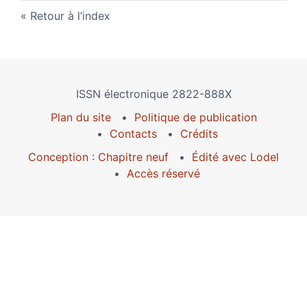
Retour à l’index
ISSN électronique 2822-888X
Plan du site
Politique de publication
Contacts
Crédits
Conception : Chapitre neuf
Édité avec Lodel
Accès réservé