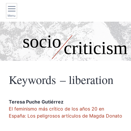
Menu
Keywords – liberation
Teresa Puche
Gutiérrez
El feminismo más crítico de los años 20 en
España: Los peligrosos artículos de Magda Donato