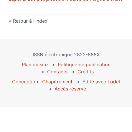
Retour à l’index
ISSN électronique 2822-888X
Plan du site
Politique de publication
Contacts
Crédits
Conception : Chapitre neuf
Édité avec Lodel
Accès réservé