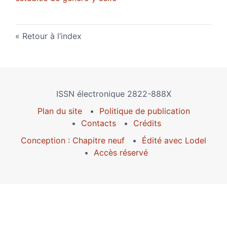
Retour à l’index
ISSN électronique 2822-888X
Plan du site
Politique de publication
Contacts
Crédits
Conception : Chapitre neuf
Édité avec Lodel
Accès réservé