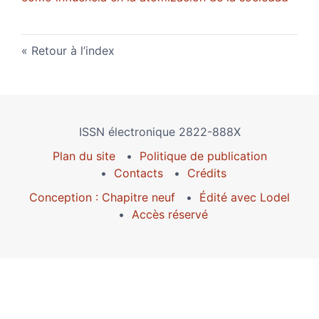
Retour à l’index
ISSN électronique 2822-888X
Plan du site
Politique de publication
Contacts
Crédits
Conception : Chapitre neuf
Édité avec Lodel
Accès réservé