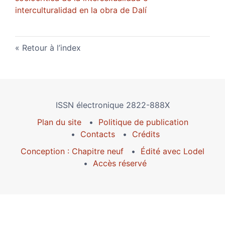
interculturalidad en la obra de Dalí
Retour à l’index
ISSN électronique 2822-888X
Plan du site
Politique de publication
Contacts
Crédits
Conception : Chapitre neuf
Édité avec Lodel
Accès réservé