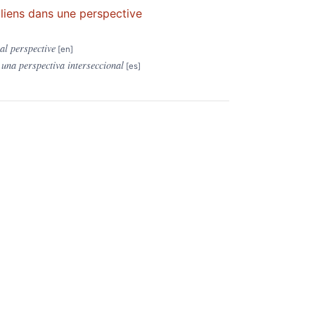
siliens dans une perspective
al perspective
 una perspectiva interseccional