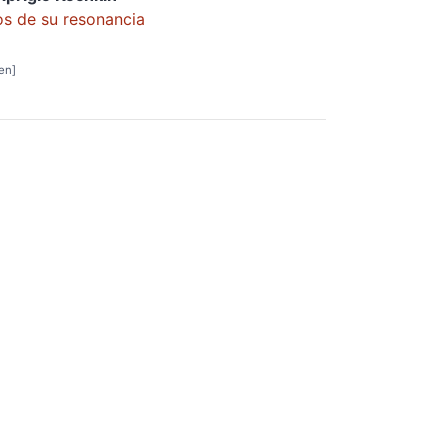
os de su resonancia