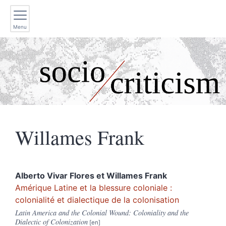
Menu
Willames
Frank
Alberto Vivar
Flores
et
Willames
Frank
Amérique Latine et la blessure coloniale :
colonialité et dialectique de la colonisation
Latin America and the Colonial Wound: Coloniality and the
Dialectic of Colonization