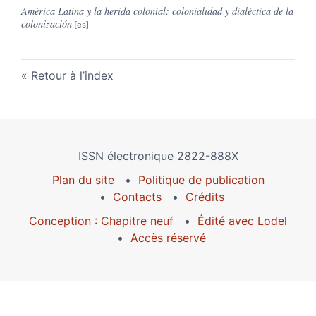
América Latina y la herida colonial: colonialidad y dialéctica de la
colonización
Retour à l’index
ISSN électronique 2822-888X
Plan du site
Politique de publication
Contacts
Crédits
Conception : Chapitre neuf
Édité avec Lodel
Accès réservé