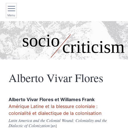
Menu
Alberto Vivar
Flores
Alberto Vivar
Flores
et
Willames
Frank
Amérique Latine et la blessure coloniale :
colonialité et dialectique de la colonisation
Latin America and the Colonial Wound: Coloniality and the
Dialectic of Colonization