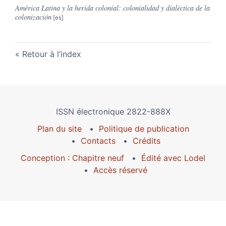
América Latina y la herida colonial: colonialidad y dialéctica de la
colonización
Retour à l’index
ISSN électronique 2822-888X
Plan du site
Politique de publication
Contacts
Crédits
Conception : Chapitre neuf
Édité avec Lodel
Accès réservé