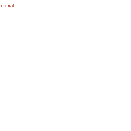
olonial