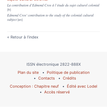
La contribution d’Edmond Cros à l’étude du sujet culturel colonial
Edmond Cros' contribution to the study of the colonial cultural
subject
Retour à l’index
ISSN électronique 2822-888X
Plan du site
Politique de publication
Contacts
Crédits
Conception : Chapitre neuf
Édité avec Lodel
Accès réservé