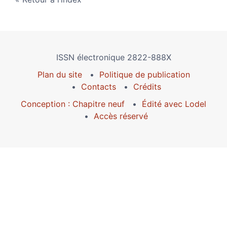
ISSN électronique 2822-888X
Plan du site
Politique de publication
Contacts
Crédits
Conception : Chapitre neuf
Édité avec Lodel
Accès réservé