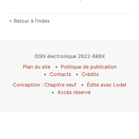
Retour à l’index
ISSN électronique 2822-888X
Plan du site
Politique de publication
Contacts
Crédits
Conception : Chapitre neuf
Édité avec Lodel
Accès réservé