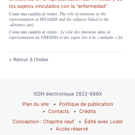
los sujetos vinculados con la “enfermedad”
Como una candela al viento
: The role of emotions in the
representation of HIV/AIDS and the subjects linked to the
«disease»
Como una candela al viento
: Le rôle des émotions dans la
représentation du VIH/SIDA et des sujets liés à la « maladie »
Retour à l’index
ISSN électronique 2822-888X
Plan du site
Politique de publication
Contacts
Crédits
Conception : Chapitre neuf
Édité avec Lodel
Accès réservé