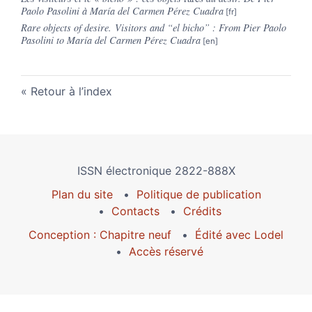
Paolo Pasolini à María del Carmen Pérez Cuadra
Rare objects of desire.
Visitors and “el bicho” : From Pier Paolo
Pasolini to María del Carmen Pérez Cuadra
Retour à l’index
ISSN électronique 2822-888X
Plan du site
Politique de publication
Contacts
Crédits
Conception : Chapitre neuf
Édité avec Lodel
Accès réservé