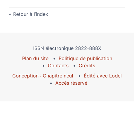
Retour à l’index
ISSN électronique 2822-888X
Plan du site
Politique de publication
Contacts
Crédits
Conception : Chapitre neuf
Édité avec Lodel
Accès réservé