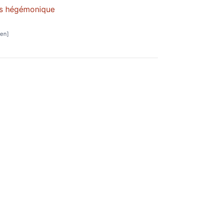
sus hégémonique