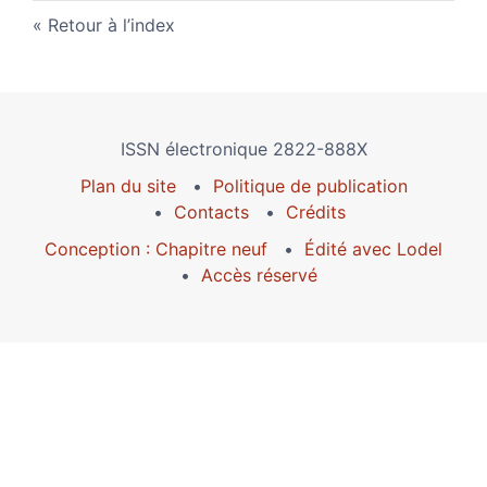
Retour à l’index
ISSN électronique 2822-888X
Plan du site
Politique de publication
Contacts
Crédits
Conception : Chapitre neuf
Édité avec Lodel
Accès réservé