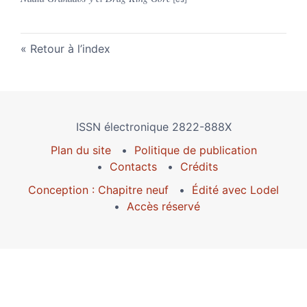
Retour à l’index
ISSN électronique 2822-888X
Plan du site
Politique de publication
Contacts
Crédits
Conception : Chapitre neuf
Édité avec Lodel
Accès réservé