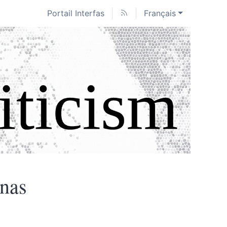
Portail Interfas
Français
nas