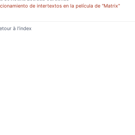
cionamiento de intertextos en la película de "Matrix"
etour à l’index