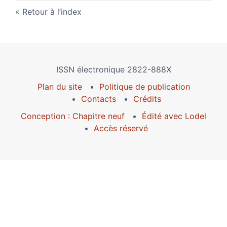
Retour à l’index
ISSN électronique 2822-888X
Plan du site
Politique de publication
Contacts
Crédits
Conception : Chapitre neuf
Édité avec Lodel
Accès réservé