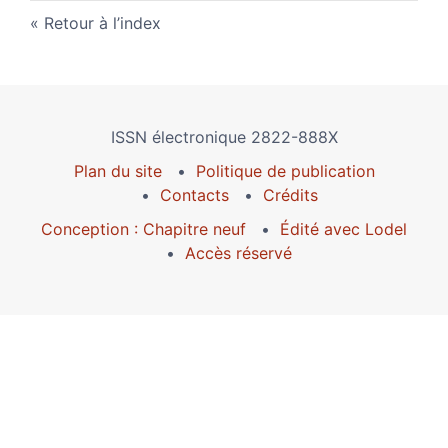
Retour à l’index
ISSN électronique 2822-888X
Plan du site
Politique de publication
Contacts
Crédits
Conception : Chapitre neuf
Édité avec Lodel
Accès réservé