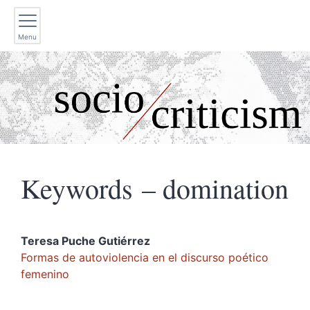
Menu
Keywords – domination
Teresa Puche
Gutiérrez
Formas de autoviolencia en el discurso poético
femenino