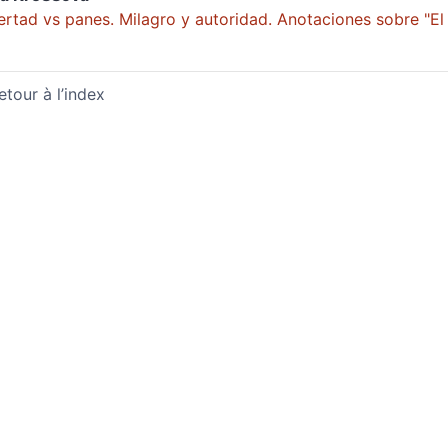
ertad vs panes. Milagro y autoridad. Anotaciones sobre "El 
etour à l’index