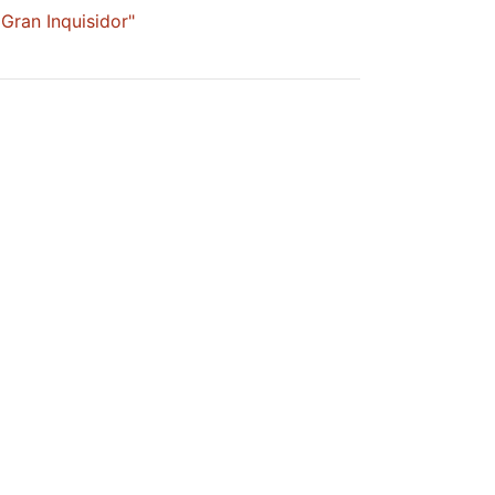
Gran Inquisidor"