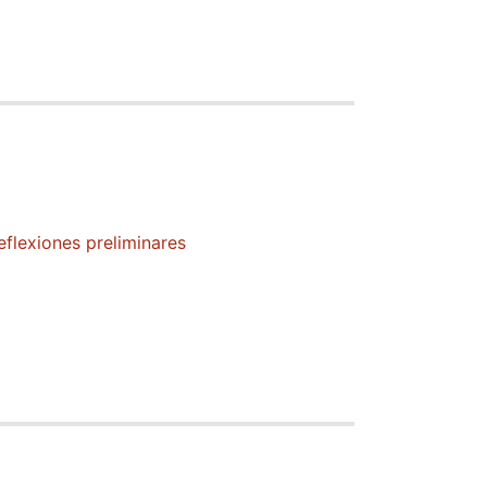
Reflexiones preliminares