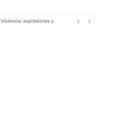
 Violencia: expresiones y