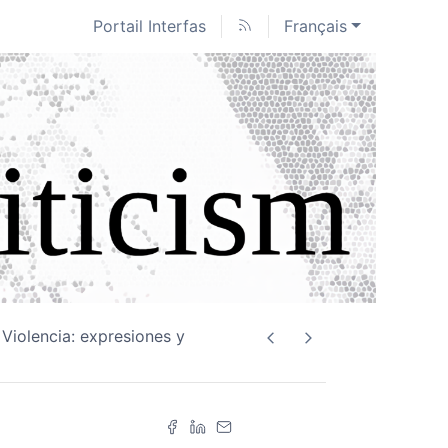
Portail Interfas
Français
 Violencia: expresiones y