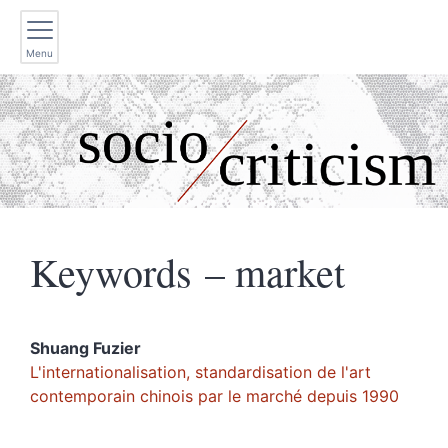
Menu
Keywords – market
Shuang
Fuzier
L'internationalisation, standardisation de l'art
contemporain chinois par le marché depuis 1990