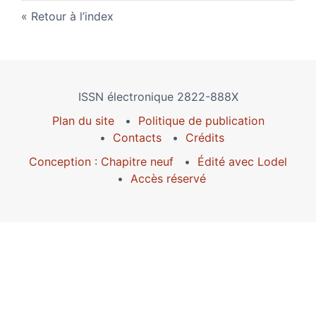
Retour à l’index
ISSN électronique 2822-888X
Plan du site
Politique de publication
Contacts
Crédits
Conception : Chapitre neuf
Édité avec Lodel
Accès réservé