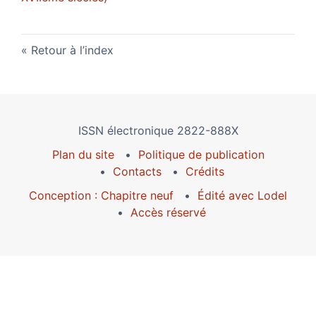
Retour à l’index
ISSN électronique 2822-888X
Plan du site
Politique de publication
Contacts
Crédits
Conception : Chapitre neuf
Édité avec Lodel
Accès réservé