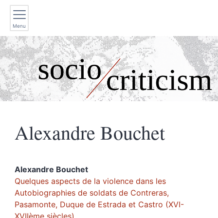
Menu
Alexandre
Bouchet
Alexandre
Bouchet
Quelques aspects de la violence dans les
Autobiographies de soldats de Contreras,
Pasamonte, Duque de Estrada et Castro (XVI-
XVIIème siècles)