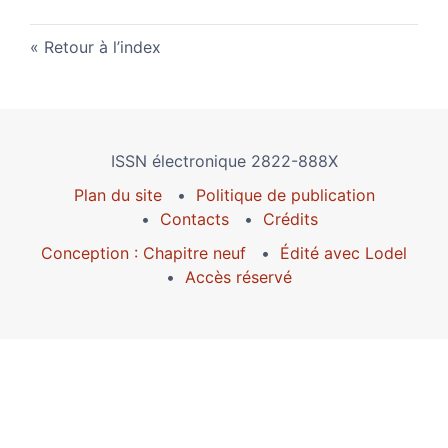
Retour à l’index
ISSN électronique 2822-888X
Plan du site
Politique de publication
Contacts
Crédits
Conception : Chapitre neuf
Édité avec Lodel
Accès réservé