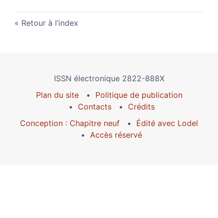
Retour à l’index
ISSN électronique 2822-888X
Plan du site
Politique de publication
Contacts
Crédits
Conception : Chapitre neuf
Édité avec Lodel
Accès réservé