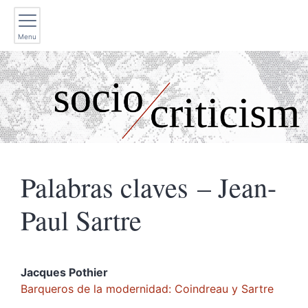
Menu
Palabras claves – Jean-
Paul Sartre
Jacques
Pothier
Barqueros de la modernidad: Coindreau y Sartre