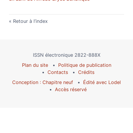
Retour à l’index
ISSN électronique 2822-888X
Plan du site
Politique de publication
Contacts
Crédits
Conception : Chapitre neuf
Édité avec Lodel
Accès réservé