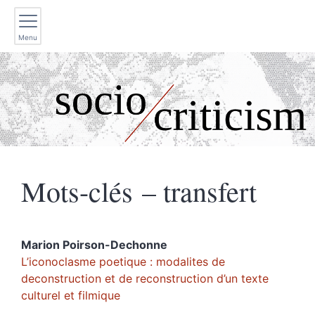
Menu
Mots-clés – transfert
Marion
Poirson-Dechonne
L’iconoclasme poetique : modalites de
deconstruction et de reconstruction d’un texte
culturel et filmique