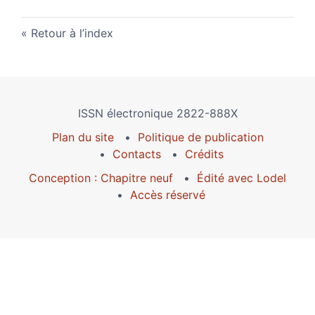
Retour à l’index
ISSN électronique 2822-888X
Plan du site
Politique de publication
Contacts
Crédits
Conception : Chapitre neuf
Édité avec Lodel
Accès réservé