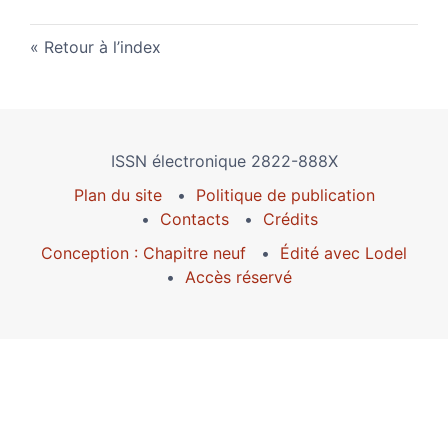
Retour à l’index
ISSN électronique 2822-888X
Plan du site
Politique de publication
Contacts
Crédits
Conception : Chapitre neuf
Édité avec Lodel
Accès réservé