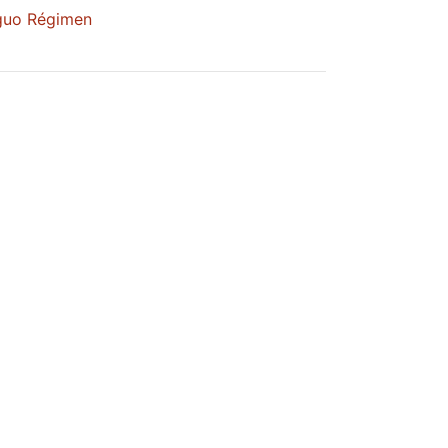
tiguo Régimen