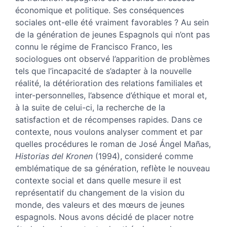
Auteur
économique et politique. Ses conséquences
sociales ont-elle été vraiment favorables ? Au sein
de la génération de jeunes Espagnols qui n’ont pas
connu le régime de Francisco Franco, les
sociologues ont observé l’apparition de problèmes
tels que l’incapacité de s’adapter à la nouvelle
réalité, la détérioration des relations familiales et
inter-personnelles, l’absence d’éthique et moral et,
à la suite de celui-ci, la recherche de la
satisfaction et de récompenses rapides. Dans ce
contexte, nous voulons analyser comment et par
quelles procédures le roman de José Ángel Mañas,
Historias del Kronen
(1994), consideré comme
emblématique de sa génération, reflète le nouveau
contexte social et dans quelle mesure il est
représentatif du changement de la vision du
monde, des valeurs et des mœurs de jeunes
espagnols. Nous avons décidé de placer notre