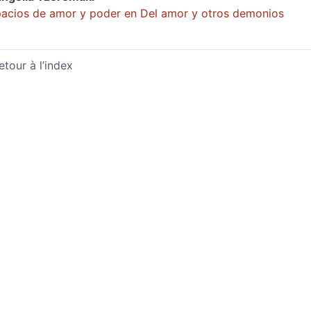
acios de amor y poder en Del amor y otros demonios
etour à l’index