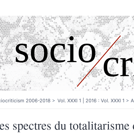
iocriticism 2006-2018
Vol. XXXI 1 | 2016 : Vol. XXXI 1
A
es spectres du totalitarisme