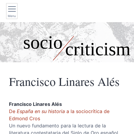
Menu
Francisco Linares
Alés
Francisco Linares
Alés
De
España en su historia
a la sociocrítica de
Edmond Cros
Un nuevo fundamento para la lectura de la
literatura contestataria del Siglo de Oro español