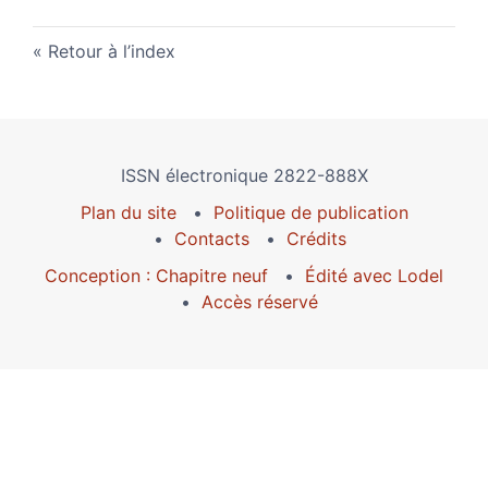
Retour à l’index
ISSN électronique 2822-888X
Plan du site
Politique de publication
Contacts
Crédits
Conception : Chapitre neuf
Édité avec Lodel
Accès réservé