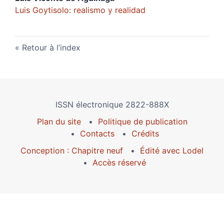
Luis Goytisolo: realismo y realidad
Retour à l’index
ISSN électronique 2822-888X
Plan du site
Politique de publication
Contacts
Crédits
Conception : Chapitre neuf
Édité avec Lodel
Accès réservé