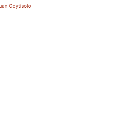
Juan Goytisolo