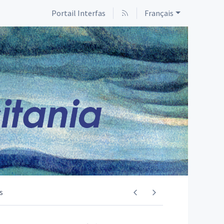
Portail Interfas
Français
s