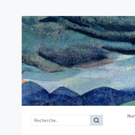
Nu
Menu principal