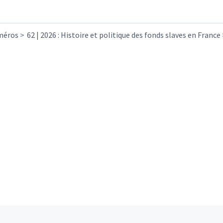
méros
62 | 2026 : Histoire et politique des fonds slaves en France