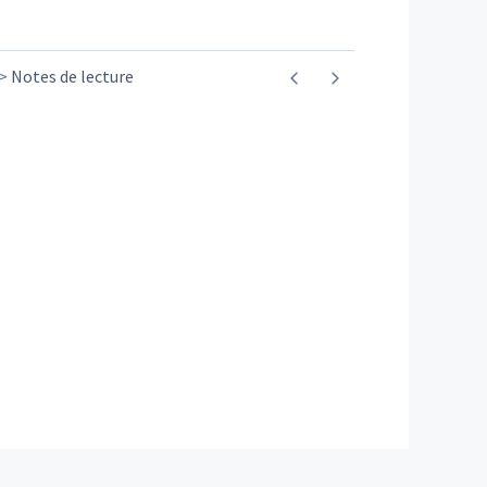
Notes de lecture