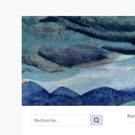
Nu
Menu principal