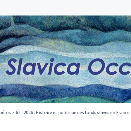
méros
62 | 2026 : Histoire et politique des fonds slaves en France