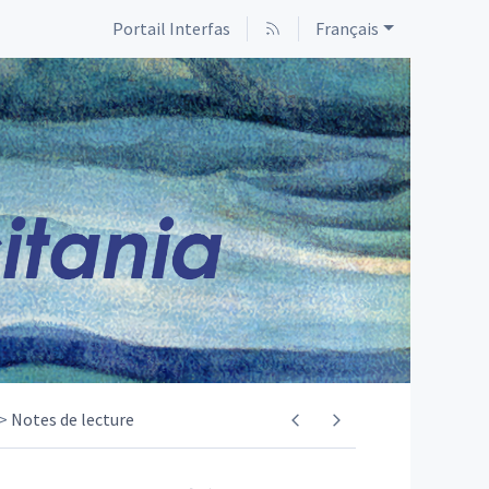
Portail Interfas
Français
Notes de lecture