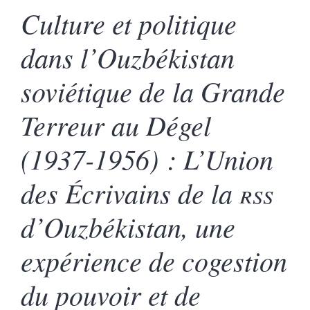
Culture et politique
dans l’Ouzbékistan
soviétique de la Grande
Terreur au Dégel
(1937-1956) : L’Union
des Écrivains de la
rss
d’Ouzbékistan, une
expérience de cogestion
du pouvoir et de