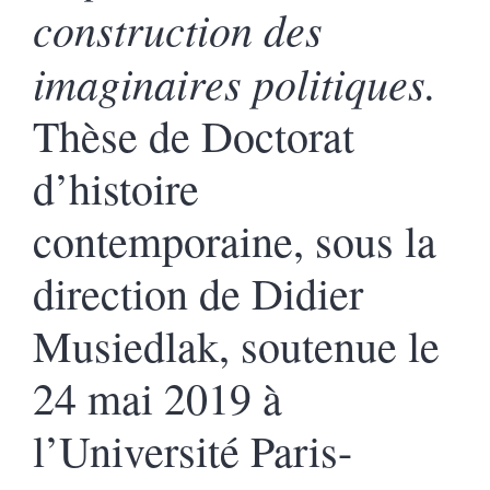
construction des
imaginaires politiques.
Thèse de Doctorat
d’histoire
contemporaine, sous la
direction de Didier
Musiedlak, soutenue le
24 mai 2019 à
l’Université Paris-