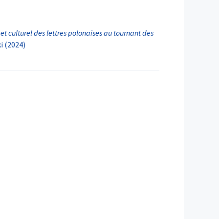
t culturel des lettres polonaises au tournant des
i (2024)