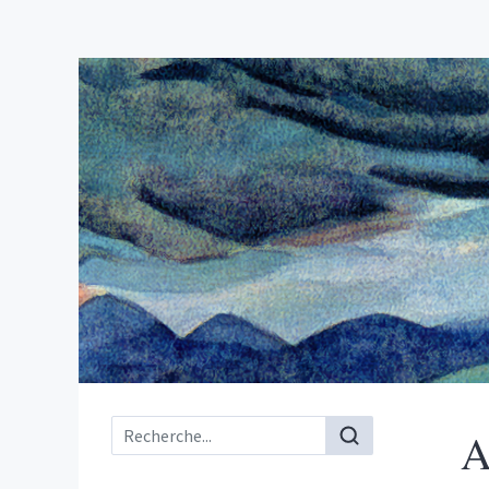
Menu principal
A