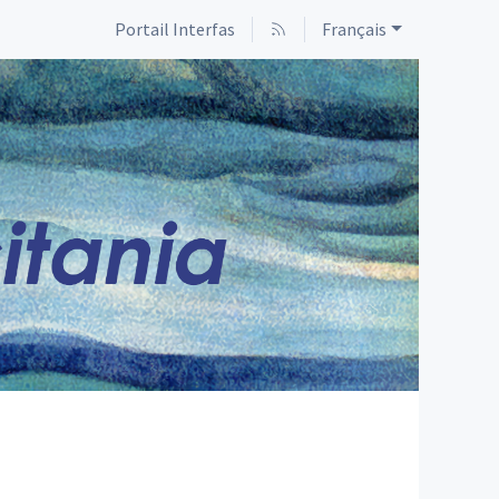
Portail Interfas
Français