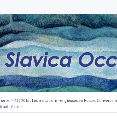
méros
41 | 2015 : Les mutations religieuses en Russie. Conversion
itualité russe